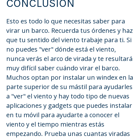
CONCLUSIÓN
Esto es todo lo que necesitas saber para
virar un barco. Recuerda tus órdenes y haz
que tu sentido del viento trabaje para ti. Si
no puedes "ver" dónde está el viento,
nunca verás el arco de virada y te resultará
muy difícil saber cuándo virar el barco.
Muchos optan por instalar un windex en la
parte superior de su mástil para ayudarles
a "ver" el viento y hay todo tipo de nuevas
aplicaciones y gadgets que puedes instalar
en tu móvil para ayudarte a conocer el
viento y el tiempo mientras estás
empezando. Prueba unas cuantas viradas