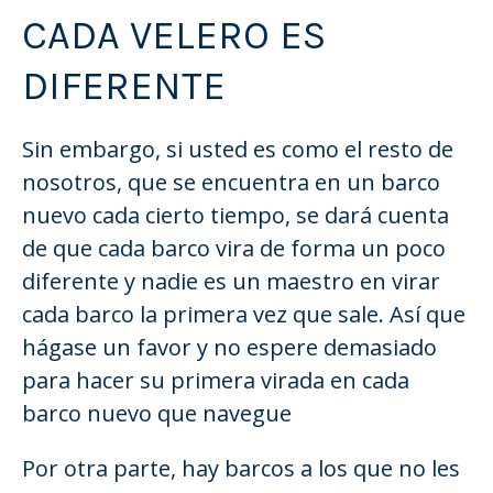
CADA VELERO ES
DIFERENTE
Sin embargo, si usted es como el resto de
nosotros, que se encuentra en un barco
nuevo cada cierto tiempo, se dará cuenta
de que cada barco vira de forma un poco
diferente y nadie es un maestro en virar
cada barco la primera vez que sale. Así que
hágase un favor y no espere demasiado
para hacer su primera virada en cada
barco nuevo que navegue
Por otra parte, hay barcos a los que no les