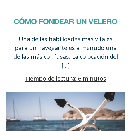
CÓMO FONDEAR UN VELERO
Una de las habilidades más vitales
para un navegante es a menudo una
de las más confusas. La colocación del
[…]
Tiempo de lectura: 6 minutos