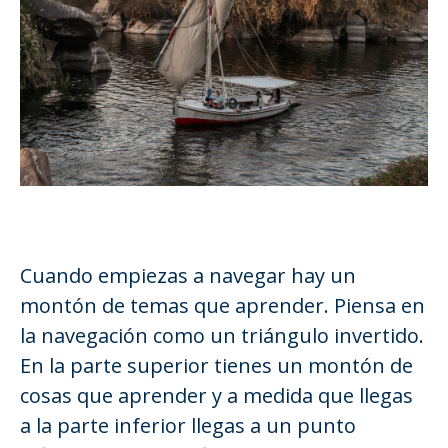
Cuando empiezas a navegar hay un
montón de temas que aprender. Piensa en
la navegación como un triángulo invertido.
En la parte superior tienes un montón de
cosas que aprender y a medida que llegas
a la parte inferior llegas a un punto