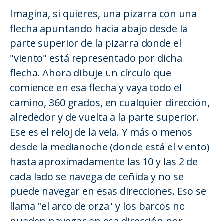
Imagina, si quieres, una pizarra con una
flecha apuntando hacia abajo desde la
parte superior de la pizarra donde el
"viento" está representado por dicha
flecha. Ahora dibuje un círculo que
comience en esa flecha y vaya todo el
camino, 360 grados, en cualquier dirección,
alrededor y de vuelta a la parte superior.
Ese es el reloj de la vela. Y más o menos
desde la medianoche (donde está el viento)
hasta aproximadamente las 10 y las 2 de
cada lado se navega de ceñida y no se
puede navegar en esas direcciones. Eso se
llama "el arco de orza" y los barcos no
pueden navegar en esa dirección por