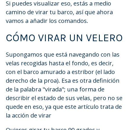
Si puedes visualizar eso, estás a medio
camino de virar tu barco, así que ahora
vamos a añadir los comandos.
CÓMO VIRAR UN VELERO
Supongamos que está navegando con las
velas recogidas hasta el fondo, es decir,
con el barco amurado a estribor (el lado
derecho de la proa). Esa es otra definición
de la palabra "virada"; una forma de
describir el estado de sus velas, pero no se
quede en eso, ya que este artículo trata de
la acción de virar
Quieres girar tu barco 90 grados y