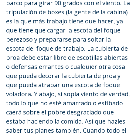
barco para girar 90 grados con el viento. La
tripulación de boxes (la gente de la cabina)
es la que más trabajo tiene que hacer, ya
que tiene que cargar la escota del foque
perezoso y prepararse para soltar la
escota del foque de trabajo. La cubierta de
proa debe estar libre de escotillas abiertas
o defensas errantes o cualquier otra cosa
que pueda decorar la cubierta de proa y
que pueda atrapar una escota de foque
voladora. Y abajo, si sopla viento de verdad,
todo lo que no esté amarrado o estibado
caerá sobre el pobre desgraciado que
estaba haciendo la comida. Así que hazles
saber tus planes también. Cuando todo el