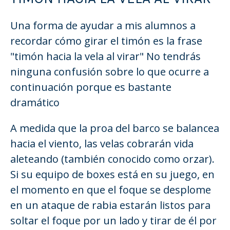
Una forma de ayudar a mis alumnos a
recordar cómo girar el timón es la frase
"timón hacia la vela al virar" No tendrás
ninguna confusión sobre lo que ocurre a
continuación porque es bastante
dramático
A medida que la proa del barco se balancea
hacia el viento, las velas cobrarán vida
aleteando (también conocido como orzar).
Si su equipo de boxes está en su juego, en
el momento en que el foque se desplome
en un ataque de rabia estarán listos para
soltar el foque por un lado y tirar de él por