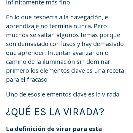
infinitamente más fino
En lo que respecta a la navegación, el
aprendizaje no termina nunca. Pero
muchos se saltan algunos temas porque
son demasiado confusos y hay demasiado
que aprender. Intentar avanzar en el
camino de la iluminación sin dominar
primero los elementos clave es una receta
para el fracaso
Uno de esos elementos clave es la virada.
¿QUÉ ES LA VIRADA?
La definición de virar para esta