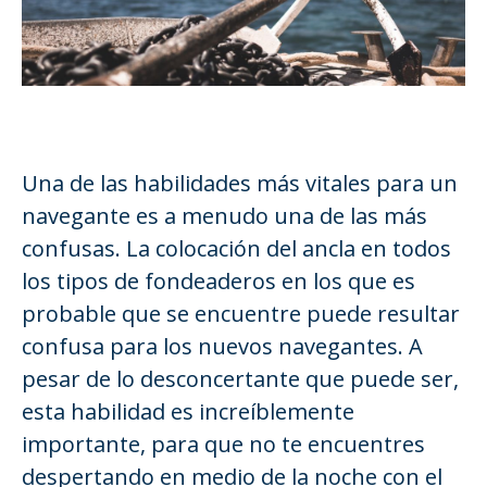
Una de las habilidades más vitales para un
navegante es a menudo una de las más
confusas. La colocación del ancla en todos
los tipos de fondeaderos en los que es
probable que se encuentre puede resultar
confusa para los nuevos navegantes. A
pesar de lo desconcertante que puede ser,
esta habilidad es increíblemente
importante, para que no te encuentres
despertando en medio de la noche con el