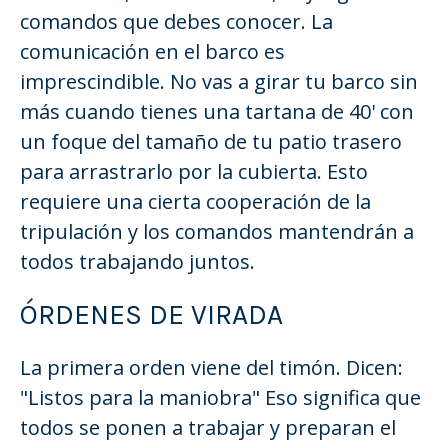
comandos que debes conocer. La
comunicación en el barco es
imprescindible. No vas a girar tu barco sin
más cuando tienes una tartana de 40' con
un foque del tamaño de tu patio trasero
para arrastrarlo por la cubierta. Esto
requiere una cierta cooperación de la
tripulación y los comandos mantendrán a
todos trabajando juntos.
ÓRDENES DE VIRADA
La primera orden viene del timón. Dicen:
"Listos para la maniobra" Eso significa que
todos se ponen a trabajar y preparan el