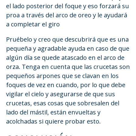
el lado posterior del foque y eso forzará su
proa a través del arco de oreo y le ayudará
a completar el giro
Pruébelo y creo que descubrirá que es una
pequeña y agradable ayuda en caso de que
algún día se quede atascado en el arco de
orza. Tenga en cuenta que las crucetas son
pequeños arpones que se clavan en los
foques de vez en cuando, por lo que debe
vigilar el cielo y asegurarse de que sus
crucetas, esas cosas que sobresalen del
lado del mástil, están envueltas y
acolchadas si quiere probar esto.