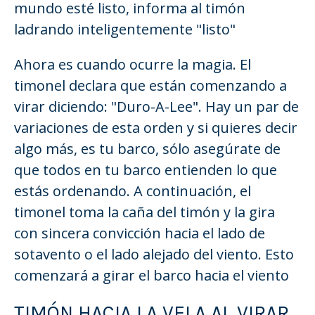
mundo esté listo, informa al timón
ladrando inteligentemente "listo"
Ahora es cuando ocurre la magia. El
timonel declara que están comenzando a
virar diciendo: "Duro-A-Lee". Hay un par de
variaciones de esta orden y si quieres decir
algo más, es tu barco, sólo asegúrate de
que todos en tu barco entienden lo que
estás ordenando. A continuación, el
timonel toma la caña del timón y la gira
con sincera convicción hacia el lado de
sotavento o el lado alejado del viento. Esto
comenzará a girar el barco hacia el viento
TIMÓN HACIA LA VELA AL VIRAR