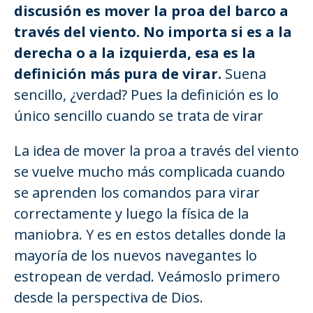
discusión es mover la proa del barco a
través del viento. No importa si es a la
derecha o a la izquierda, esa es la
definición más pura de virar.
Suena
sencillo, ¿verdad? Pues la definición es lo
único sencillo cuando se trata de virar
La idea de mover la proa a través del viento
se vuelve mucho más complicada cuando
se aprenden los comandos para virar
correctamente y luego la física de la
maniobra. Y es en estos detalles donde la
mayoría de los nuevos navegantes lo
estropean de verdad. Veámoslo primero
desde la perspectiva de Dios.