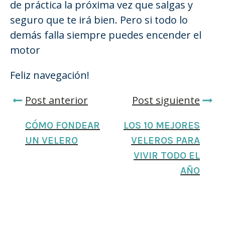
de práctica la próxima vez que salgas y
seguro que te irá bien. Pero si todo lo
demás falla siempre puedes encender el
motor
Feliz navegación!
Post anterior
Post siguiente
CÓMO FONDEAR
LOS 10 MEJORES
UN VELERO
VELEROS PARA
VIVIR TODO EL
AÑO