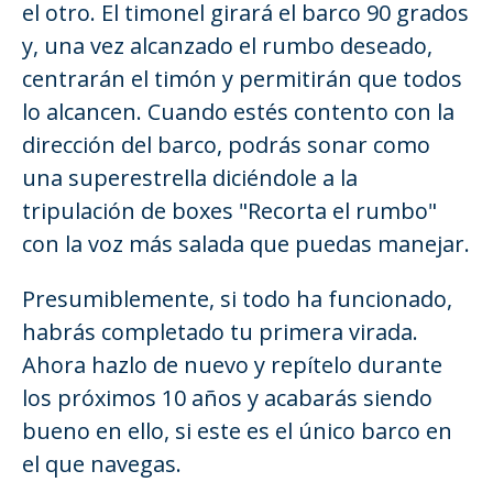
el otro. El timonel girará el barco 90 grados
y, una vez alcanzado el rumbo deseado,
centrarán el timón y permitirán que todos
lo alcancen. Cuando estés contento con la
dirección del barco, podrás sonar como
una superestrella diciéndole a la
tripulación de boxes "Recorta el rumbo"
con la voz más salada que puedas manejar.
Presumiblemente, si todo ha funcionado,
habrás completado tu primera virada.
Ahora hazlo de nuevo y repítelo durante
los próximos 10 años y acabarás siendo
bueno en ello, si este es el único barco en
el que navegas.