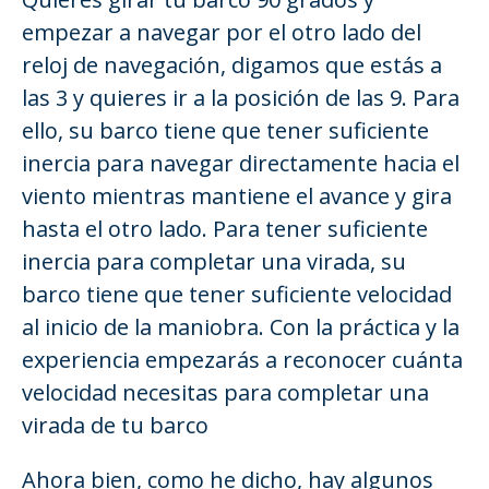
empezar a navegar por el otro lado del
reloj de navegación, digamos que estás a
las 3 y quieres ir a la posición de las 9. Para
ello, su barco tiene que tener suficiente
inercia para navegar directamente hacia el
viento mientras mantiene el avance y gira
hasta el otro lado. Para tener suficiente
inercia para completar una virada, su
barco tiene que tener suficiente velocidad
al inicio de la maniobra. Con la práctica y la
experiencia empezarás a reconocer cuánta
velocidad necesitas para completar una
virada de tu barco
Ahora bien, como he dicho, hay algunos