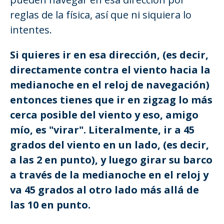
reglas de la física, así que ni siquiera lo
intentes.
Si quieres ir en esa dirección, (es decir,
directamente contra el viento hacia la
medianoche en el reloj de navegación)
entonces tienes que ir en zigzag lo más
cerca posible del viento y eso, amigo
mío, es "virar". Literalmente, ir a 45
grados del viento en un lado, (es decir,
a las 2 en punto), y luego girar su barco
a través de la medianoche en el reloj y
va 45 grados al otro lado más allá de
las 10 en punto.