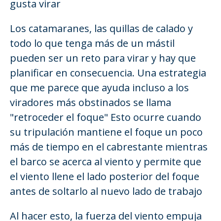
gusta virar
Los catamaranes, las quillas de calado y
todo lo que tenga más de un mástil
pueden ser un reto para virar y hay que
planificar en consecuencia. Una estrategia
que me parece que ayuda incluso a los
viradores más obstinados se llama
"retroceder el foque" Esto ocurre cuando
su tripulación mantiene el foque un poco
más de tiempo en el cabrestante mientras
el barco se acerca al viento y permite que
el viento llene el lado posterior del foque
antes de soltarlo al nuevo lado de trabajo
Al hacer esto, la fuerza del viento empuja