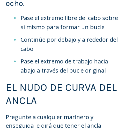
ocho.
Pase el extremo libre del cabo sobre
sí mismo para formar un bucle
Continúe por debajo y alrededor del
cabo
Pase el extremo de trabajo hacia
abajo a través del bucle original
EL NUDO DE CURVA DEL
ANCLA
Pregunte a cualquier marinero y
enseguida le dirá que tener el ancla