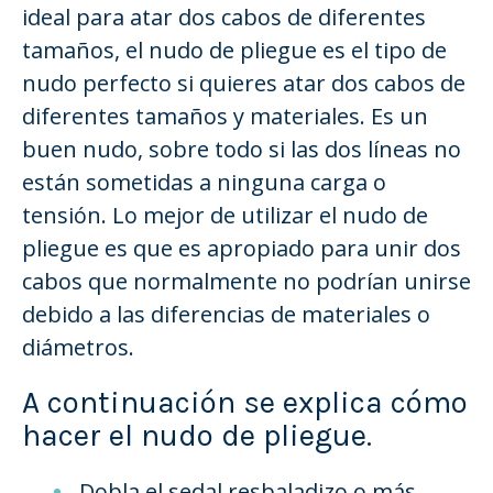
ideal para atar dos cabos de diferentes
tamaños, el nudo de pliegue es el tipo de
nudo perfecto si quieres atar dos cabos de
diferentes tamaños y materiales. Es un
buen nudo, sobre todo si las dos líneas no
están sometidas a ninguna carga o
tensión. Lo mejor de utilizar el nudo de
pliegue es que es apropiado para unir dos
cabos que normalmente no podrían unirse
debido a las diferencias de materiales o
diámetros.
A continuación se explica cómo
hacer el nudo de pliegue.
Dobla el sedal resbaladizo o más