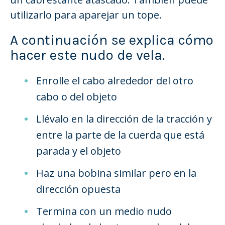
utilizarlo para aparejar un tope.
A continuación se explica cómo
hacer este nudo de vela.
Enrolle el cabo alrededor del otro
cabo o del objeto
Llévalo en la dirección de la tracción y
entre la parte de la cuerda que está
parada y el objeto
Haz una bobina similar pero en la
dirección opuesta
Termina con un medio nudo