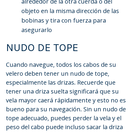
alrededor de la otra cuerda o del
objeto en la misma dirección de las
bobinas y tira con fuerza para
asegurarlo
NUDO DE TOPE
Cuando navegue, todos los cabos de su
velero deben tener un nudo de tope,
especialmente las drizas. Recuerde que
tener una driza suelta significará que su
vela mayor caerá rápidamente y esto no es
bueno para su navegación. Sin un nudo de
tope adecuado, puedes perder la vela y el
peso del cabo puede incluso sacar la driza