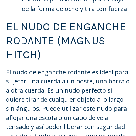
de la forma de ocho y tira con fuerza
EL NUDO DE ENGANCHE
RODANTE (MAGNUS
HITCH)
El nudo de enganche rodante es ideal para
sujetar una cuerda a un poste, una barra o
a otra cuerda. Es un nudo perfecto si
quiere tirar de cualquier objeto a lo largo
sin ángulos. Puede utilizar este nudo para
aflojar una escota o un cabo de vela
tensado y así poder liberar con seguridad
un cabrestante atascado. También puede