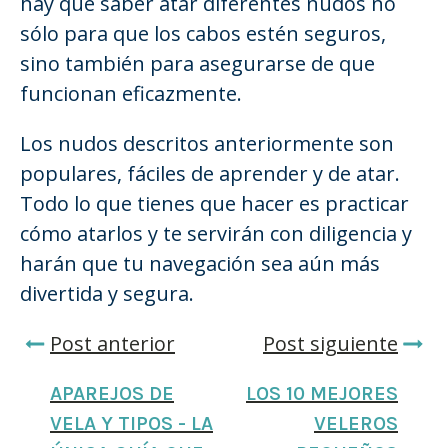
hay que saber atar diferentes nudos no
sólo para que los cabos estén seguros,
sino también para asegurarse de que
funcionan eficazmente.
Los nudos descritos anteriormente son
populares, fáciles de aprender y de atar.
Todo lo que tienes que hacer es practicar
cómo atarlos y te servirán con diligencia y
harán que tu navegación sea aún más
divertida y segura.
Post anterior
Post siguiente
APAREJOS DE
LOS 10 MEJORES
VELA Y TIPOS - LA
VELEROS