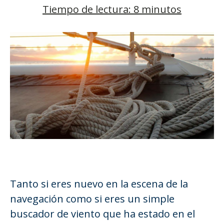
Tiempo de lectura: 8 minutos
Tanto si eres nuevo en la escena de la
navegación como si eres un simple
buscador de viento que ha estado en el