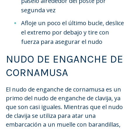
páselo alrededor del poste por
segunda vez
Afloje un poco el último bucle, deslice
el extremo por debajo y tire con
fuerza para asegurar el nudo
NUDO DE ENGANCHE DE
CORNAMUSA
El nudo de enganche de cornamusa es un
primo del nudo de enganche de clavija, ya
que son casi iguales. Mientras que el nudo
de clavija se utiliza para atar una
embarcación a un muelle con barandillas,