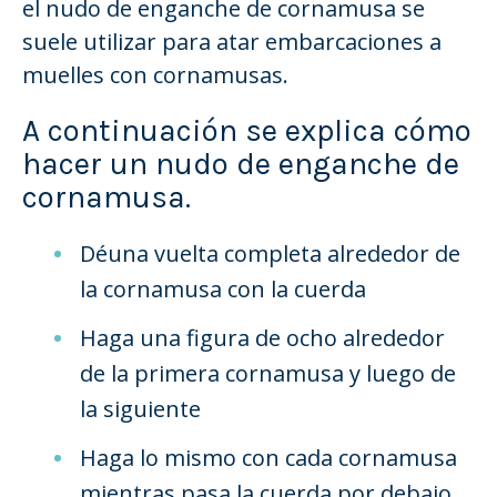
el nudo de enganche de cornamusa se
suele utilizar para atar embarcaciones a
muelles con cornamusas.
A continuación se explica cómo
hacer un nudo de enganche de
cornamusa.
Dé
una vuelta completa alrededor de
la cornamusa con la cuerda
Haga una figura de ocho alrededor
de la primera cornamusa y luego de
la siguiente
Haga lo mismo con cada cornamusa
mientras pasa la cuerda por debajo