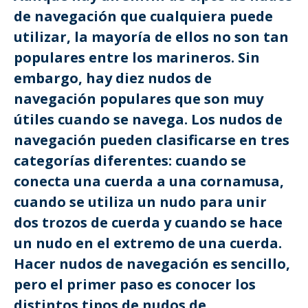
de navegación que cualquiera puede
utilizar, la mayoría de ellos no son tan
populares entre los marineros. Sin
embargo, hay diez nudos de
navegación populares que son muy
útiles cuando se navega. Los nudos de
navegación pueden clasificarse en tres
categorías diferentes: cuando se
conecta una cuerda a una cornamusa,
cuando se utiliza un nudo para unir
dos trozos de cuerda y cuando se hace
un nudo en el extremo de una cuerda.
Hacer nudos de navegación es sencillo,
pero el primer paso es conocer los
distintos tipos de nudos de