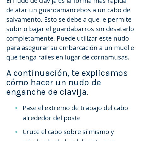
El nudo de clavija es la forma más rápida
de atar un guardamancebos a un cabo de
salvamento. Esto se debe a que le permite
subir o bajar el guardabarros sin desatarlo
completamente. Puede utilizar este nudo
para asegurar su embarcación a un muelle
que tenga raíles en lugar de cornamusas.
A continuación, te explicamos
cómo hacer un nudo de
enganche de clavija.
Pase el extremo de trabajo del cabo
alrededor del poste
Cruce el cabo sobre sí mismo y