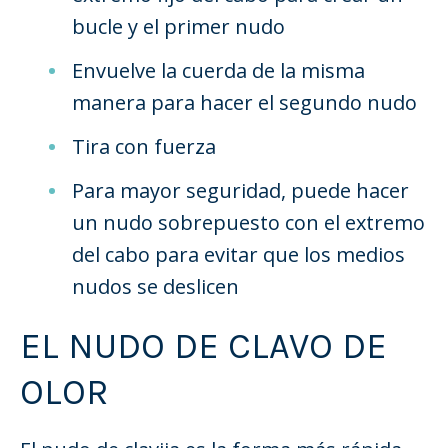
bucle y el primer n
udo
Envuelve la cuerda de la misma
manera para hacer el segundo nudo
Tira con fuerza
Para mayor seguridad, puede hacer
un nudo sobrepuesto con el extremo
del cabo para evitar que los medios
nudos se deslicen
EL NUDO DE CLAVO DE
OLOR