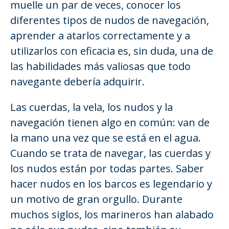
muelle un par de veces, conocer los
diferentes tipos de nudos de navegación,
aprender a atarlos correctamente y a
utilizarlos con eficacia es, sin duda, una de
las habilidades más valiosas que todo
navegante debería adquirir.
Las cuerdas, la vela, los nudos y la
navegación tienen algo en común: van de
la mano una vez que se está en el agua.
Cuando se trata de navegar, las cuerdas y
los nudos están por todas partes. Saber
hacer nudos en los barcos es legendario y
un motivo de gran orgullo. Durante
muchos siglos, los marineros han alabado