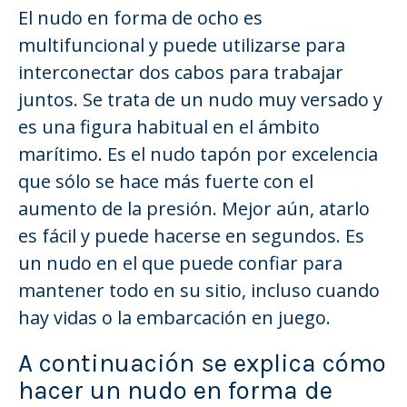
El nudo en forma de ocho es
multifuncional y puede utilizarse para
interconectar dos cabos para trabajar
juntos. Se trata de un nudo muy versado y
es una figura habitual en el ámbito
marítimo. Es el nudo tapón por excelencia
que sólo se hace más fuerte con el
aumento de la presión. Mejor aún, atarlo
es fácil y puede hacerse en segundos. Es
un nudo en el que puede confiar para
mantener todo en su sitio, incluso cuando
hay vidas o la embarcación en juego.
A continuación se explica cómo
hacer un nudo en forma de