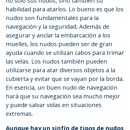
no sólo sus nudos, sino también su
habilidad para atarlos. Lo bueno es que los
nudos son fundamentales para la
navegación y la seguridad. Además de
asegurar y anclar la embarcación a los
muelles, los nudos pueden ser de gran
ayuda cuando se utilizan cabos para trimar
las velas. Los nudos también pueden
utilizarse para atar diversos objetos a la
cubierta y evitar que se vayan por la borda.
En esencia, un buen nudo de navegación
hará que su navegación sea mucho mejor
y puede salvar vidas en situaciones
extremas.
Aunque hay un sinfín de tipos de nudos