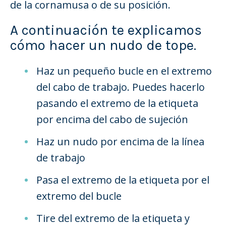
de la cornamusa o de su posición.
A continuación te explicamos
cómo hacer un nudo de tope.
Haz un pequeño bucle en el extremo
del cabo de trabajo. Puedes hacerlo
pasando el extremo de la etiqueta
por encima del cabo de sujeción
Haz un nudo por encima de la línea
de trabajo
Pasa el extremo de la etiqueta por el
extremo del bucle
Tire del extremo de la etiqueta y