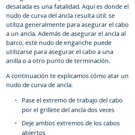
desatada es una fatalidad. Aquí es donde el
nudo de curva del ancla resulta útil: se
utiliza generalmente para asegurar el cabo
a un ancla. Además de asegurar el ancla al
barco, este nudo de enganche puede
utilizarse para asegurar el cabo a una
anilla o a otro punto de terminación.
A continuación te explicamos cómo atar un
nudo de curva de ancla.
Pase el extremo de trabajo del cabo
por el grillete del ancla dos veces
Deje ambos extremos de los cabos
abiertos