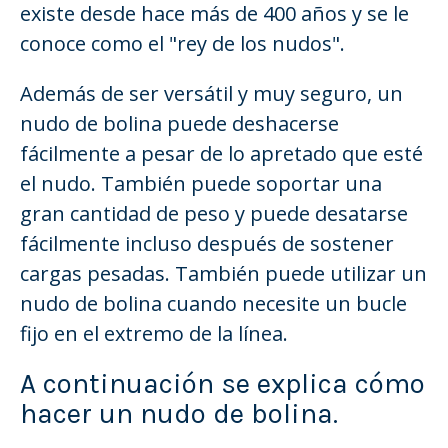
existe desde hace más de 400 años y se le
conoce como el "rey de los nudos".
Además de ser versátil y muy seguro, un
nudo de bolina puede deshacerse
fácilmente a pesar de lo apretado que esté
el nudo. También puede soportar una
gran cantidad de peso y puede desatarse
fácilmente incluso después de sostener
cargas pesadas. También puede utilizar un
nudo de bolina cuando necesite un bucle
fijo en el extremo de la línea.
A continuación se explica cómo
hacer un nudo de bolina.