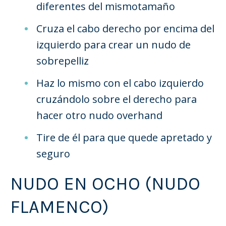
diferentes del mismo
tamaño
Cruza el cabo derecho por encima del
izquierdo para crear un nudo de
sobrepelliz
Haz lo mismo con el cabo izquierdo
cruzándolo sobre el derecho para
hacer otro nudo overhand
Tire de él para que quede apretado y
seguro
NUDO EN OCHO (NUDO
FLAMENCO)