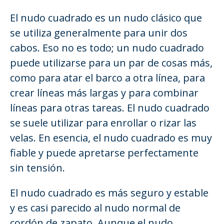
El nudo cuadrado es un nudo clásico que
se utiliza generalmente para unir dos
cabos. Eso no es todo; un nudo cuadrado
puede utilizarse para un par de cosas más,
como para atar el barco a otra línea, para
crear líneas más largas y para combinar
líneas para otras tareas. El nudo cuadrado
se suele utilizar para enrollar o rizar las
velas. En esencia, el nudo cuadrado es muy
fiable y puede apretarse perfectamente
sin tensión.
El nudo cuadrado es más seguro y estable
y es casi parecido al nudo normal de
cordón de zapato. Aunque el nudo