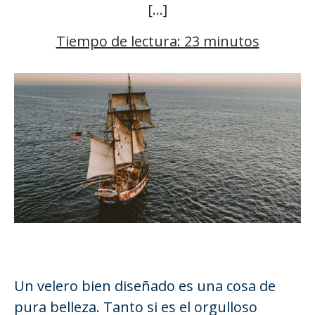
[…]
Tiempo de lectura: 23 minutos
Un velero bien diseñado es una cosa de
pura belleza. Tanto si es el orgulloso