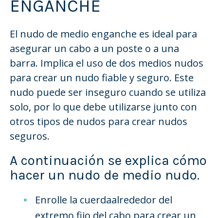
ENGANCHE
El nudo de medio enganche es ideal para
asegurar un cabo a un poste o a una
barra. Implica el uso de dos medios nudos
para crear un nudo fiable y seguro. Este
nudo puede ser inseguro cuando se utiliza
solo, por lo que debe utilizarse junto con
otros tipos de nudos para crear nudos
seguros.
A continuación se explica cómo
hacer un nudo de medio nudo.
Enrolle la cuerda
alrededor del
extremo fijo del cabo para crear un