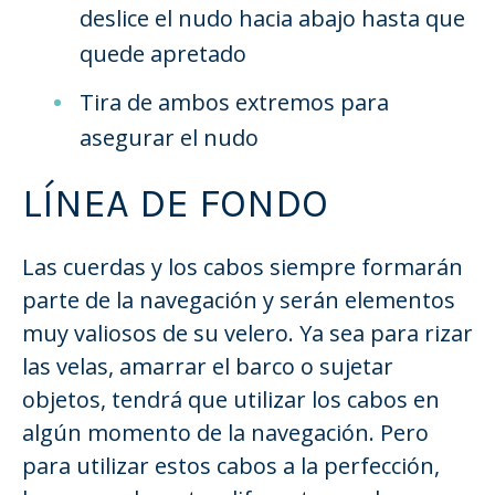
deslice el nudo hacia abajo hasta que
quede apretado
Tira de ambos extremos para
asegurar el nudo
LÍNEA DE FONDO
Las cuerdas y los cabos siempre formarán
parte de la navegación y serán elementos
muy valiosos de su velero. Ya sea para rizar
las velas, amarrar el barco o sujetar
objetos, tendrá que utilizar los cabos en
algún momento de la navegación. Pero
para utilizar estos cabos a la perfección,