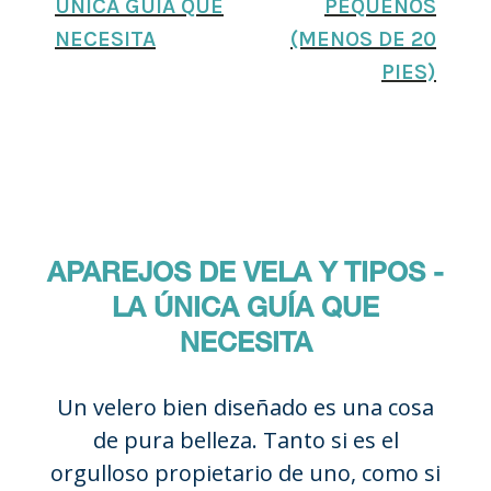
ÚNICA GUÍA QUE
PEQUEÑOS
NECESITA
(MENOS DE 20
PIES)
APAREJOS DE VELA Y TIPOS -
LA ÚNICA GUÍA QUE
NECESITA
Un velero bien diseñado es una cosa
de pura belleza. Tanto si es el
orgulloso propietario de uno, como si