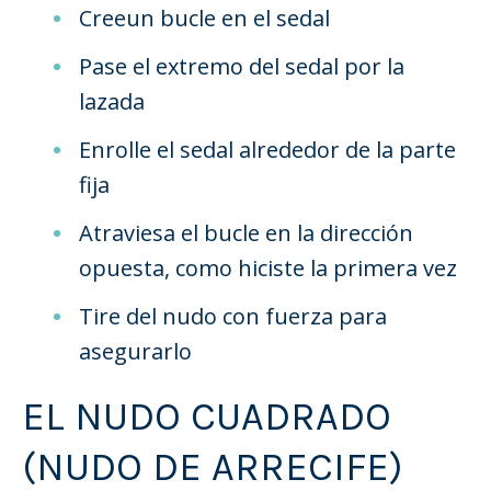
Cree
un bucle en el sedal
Pase el extremo del sedal por la
lazada
Enrolle el sedal alrededor de la parte
fija
Atraviesa el bucle en la dirección
opuesta, como hiciste la primera vez
Tire del nudo con fuerza para
asegurarlo
EL NUDO CUADRADO
(NUDO DE ARRECIFE)