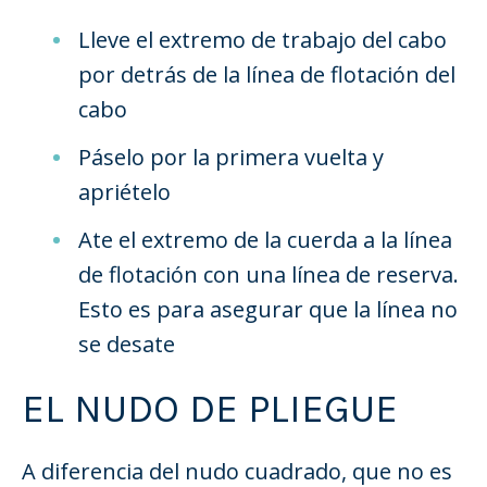
Lleve el extremo de trabajo del cabo
por detrás de la línea de flotación del
cabo
Páselo por la primera vuelta y
apriételo
Ate el extremo de la cuerda a la línea
de flotación con una línea de reserva.
Esto es para asegurar que la línea no
se desate
EL NUDO DE PLIEGUE
A diferencia del nudo cuadrado, que no es