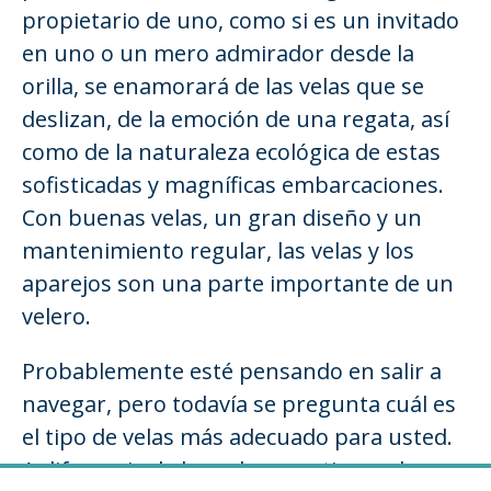
propietario de uno, como si es un invitado
en uno o un mero admirador desde la
orilla, se enamorará de las velas que se
deslizan, de la emoción de una regata, así
como de la naturaleza ecológica de estas
sofisticadas y magníficas embarcaciones.
Con buenas velas, un gran diseño y un
mantenimiento regular, las velas y los
aparejos son una parte importante de un
velero.
Probablemente esté pensando en salir a
navegar, pero todavía se pregunta cuál es
el tipo de velas más adecuado para usted.
A diferencia de los veleros antiguos, los