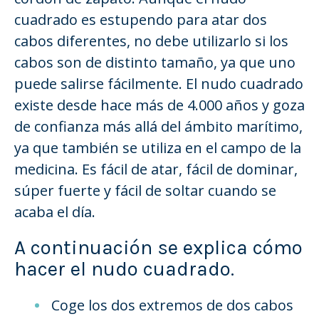
cuadrado es estupendo para atar dos
cabos diferentes, no debe utilizarlo si los
cabos son de distinto tamaño, ya que uno
puede salirse fácilmente. El nudo cuadrado
existe desde hace más de 4.000 años y goza
de confianza más allá del ámbito marítimo,
ya que también se utiliza en el campo de la
medicina. Es fácil de atar, fácil de dominar,
súper fuerte y fácil de soltar cuando se
acaba el día.
A continuación se explica cómo
hacer el nudo cuadrado.
Coge los dos extremos de dos cabos