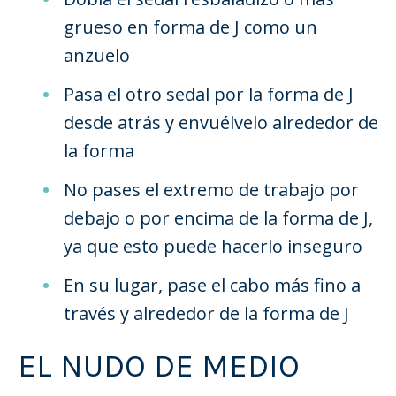
grueso en forma de J como un
anzuelo
Pasa el otro sedal por la forma de J
desde atrás y envuélvelo alrededor de
la forma
No pases el extremo de trabajo por
debajo o por encima de la forma de J,
ya que esto puede hacerlo inseguro
En su lugar, pase el cabo más fino a
través y alrededor de la forma de J
EL NUDO DE MEDIO