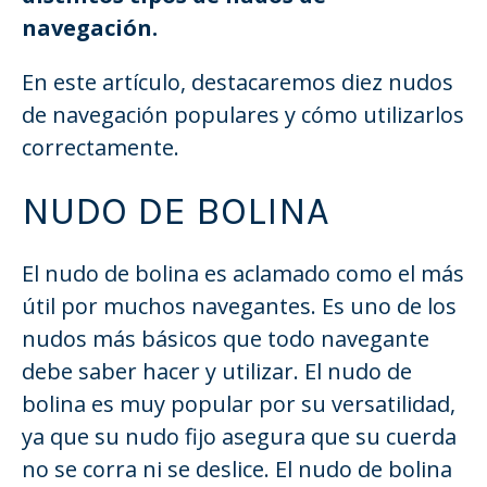
navegación.
En este artículo, destacaremos diez nudos
de navegación populares y cómo utilizarlos
correctamente.
NUDO DE BOLINA
El nudo de bolina es aclamado como el más
útil por muchos navegantes. Es uno de los
nudos más básicos que todo navegante
debe saber hacer y utilizar. El nudo de
bolina es muy popular por su versatilidad,
ya que su nudo fijo asegura que su cuerda
no se corra ni se deslice. El nudo de bolina