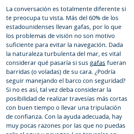
La conversación es totalmente diferente si
te preocupa tu vista. Más del 60% de los
estadounidenses llevan gafas, por lo que
los problemas de visión no son motivo
suficiente para evitar la navegación. Dada
la naturaleza turbulenta del mar, es vital
considerar qué pasaría si sus
gafas
fueran
barridas (o voladas) de su cara. ¿Podría
seguir manejando el barco con seguridad?
Si no es así, tal vez deba considerar la
posibilidad de realizar travesías más cortas
con buen tiempo o llevar una tripulación
de confianza. Con la ayuda adecuada, hay
muy pocas razones por las que no puedas