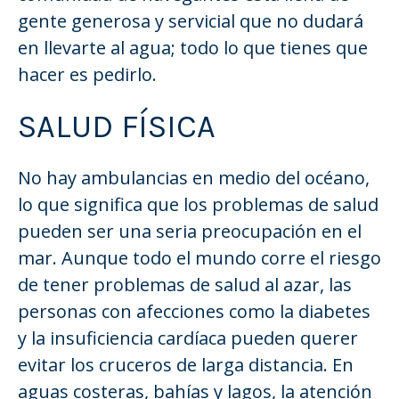
gente generosa y servicial que no dudará
en llevarte al agua; todo lo que tienes que
hacer es pedirlo.
SALUD FÍSICA
No hay ambulancias en medio del océano,
lo que significa que los problemas de salud
pueden ser una seria preocupación en el
mar. Aunque todo el mundo corre el riesgo
de tener problemas de salud al azar, las
personas con afecciones como la diabetes
y la insuficiencia cardíaca pueden querer
evitar los cruceros de larga distancia. En
aguas costeras, bahías y lagos, la atención