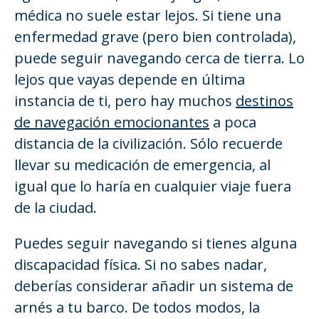
médica no suele estar lejos. Si tiene una
enfermedad grave (pero bien controlada),
puede seguir navegando cerca de tierra. Lo
lejos que vayas depende en última
instancia de ti, pero hay muchos
destinos
de navegación emocionantes
a poca
distancia de la civilización. Sólo recuerde
llevar su medicación de emergencia, al
igual que lo haría en cualquier viaje fuera
de la ciudad.
Puedes seguir navegando si tienes alguna
discapacidad física. Si no sabes nadar,
deberías considerar añadir un sistema de
arnés a tu barco. De todos modos, la