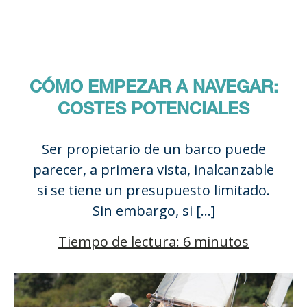
CÓMO EMPEZAR A NAVEGAR:
COSTES POTENCIALES
Ser propietario de un barco puede
parecer, a primera vista, inalcanzable
si se tiene un presupuesto limitado.
Sin embargo, si […]
Tiempo de lectura: 6 minutos