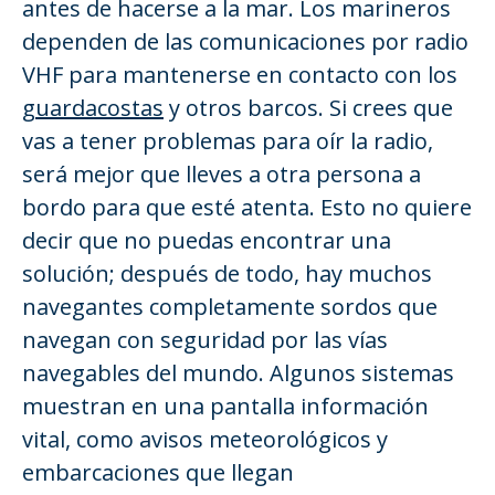
antes de hacerse a la mar. Los marineros
dependen de las comunicaciones por radio
VHF para mantenerse en contacto con los
guardacostas
y otros barcos. Si crees que
vas a tener problemas para oír la radio,
será mejor que lleves a otra persona a
bordo para que esté atenta. Esto no quiere
decir que no puedas encontrar una
solución; después de todo, hay muchos
navegantes completamente sordos que
navegan con seguridad por las vías
navegables del mundo. Algunos sistemas
muestran en una pantalla información
vital, como avisos meteorológicos y
embarcaciones que llegan