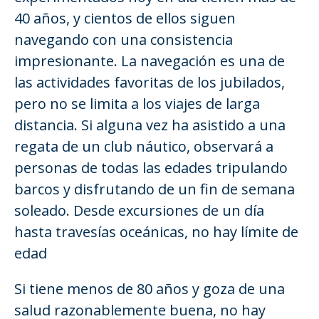
40 años, y cientos de ellos siguen
navegando con una consistencia
impresionante. La navegación es una de
las actividades favoritas de los jubilados,
pero no se limita a los viajes de larga
distancia. Si alguna vez ha asistido a una
regata de un club náutico, observará a
personas de todas las edades tripulando
barcos y disfrutando de un fin de semana
soleado. Desde excursiones de un día
hasta travesías oceánicas, no hay límite de
edad
Si tiene menos de 80 años y goza de una
salud razonablemente buena, no hay