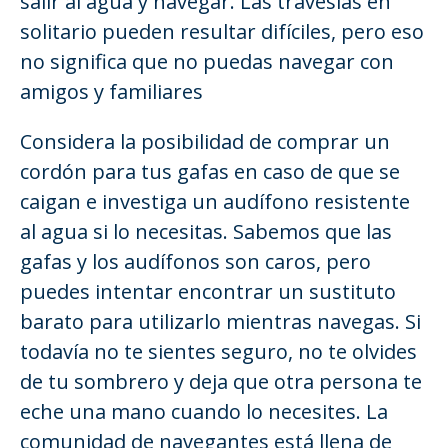
salir al agua y navegar. Las travesías en
solitario pueden resultar difíciles, pero eso
no significa que no puedas navegar con
amigos y familiares
Considera la posibilidad de comprar un
cordón para tus gafas en caso de que se
caigan e investiga un audífono resistente
al agua si lo necesitas. Sabemos que las
gafas y los audífonos son caros, pero
puedes intentar encontrar un sustituto
barato para utilizarlo mientras navegas. Si
todavía no te sientes seguro, no te olvides
de tu sombrero y deja que otra persona te
eche una mano cuando lo necesites. La
comunidad de navegantes está llena de