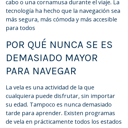
cabo o una cornamusa durante el viaje. La
tecnología ha hecho que la navegación sea
más segura, más cómoda y más accesible
para todos
POR QUÉ NUNCA SE ES
DEMASIADO MAYOR
PARA NAVEGAR
La vela es una actividad de la que
cualquiera puede disfrutar, sin importar
su edad. Tampoco es nunca demasiado
tarde para aprender. Existen programas
de vela en prácticamente todos los estados