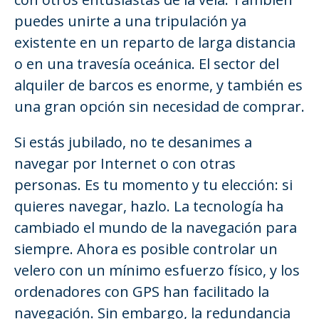
puedes unirte a una tripulación ya
existente en un reparto de larga distancia
o en una travesía oceánica. El sector del
alquiler de barcos es enorme, y también es
una gran opción sin necesidad de comprar.
Si estás jubilado, no te desanimes a
navegar por Internet o con otras
personas. Es tu momento y tu elección: si
quieres navegar, hazlo. La tecnología ha
cambiado el mundo de la navegación para
siempre. Ahora es posible controlar un
velero con un mínimo esfuerzo físico, y los
ordenadores con GPS han facilitado la
navegación. Sin embargo, la redundancia