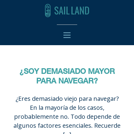
¿SOY DEMASIADO MAYOR
PARA NAVEGAR?
¿Eres demasiado viejo para navegar?
En la mayoría de los casos,
probablemente no. Todo depende de
algunos factores esenciales. Recuerde