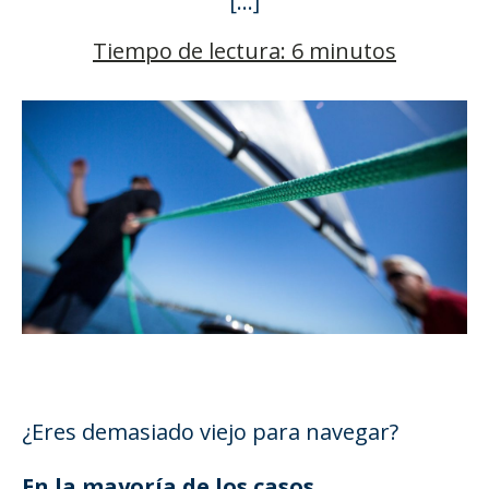
[…]
Tiempo de lectura: 6 minutos
¿Eres demasiado viejo para navegar?
En la mayoría de los casos,