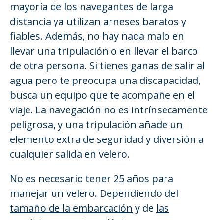
mayoría de los navegantes de larga
distancia ya utilizan arneses baratos y
fiables. Además, no hay nada malo en
llevar una tripulación o en llevar el barco
de otra persona. Si tienes ganas de salir al
agua pero te preocupa una discapacidad,
busca un equipo que te acompañe en el
viaje. La navegación no es intrínsecamente
peligrosa, y una tripulación añade un
elemento extra de seguridad y diversión a
cualquier salida en velero.
No es necesario tener 25 años para
manejar un velero. Dependiendo del
tamaño de la embarcación
y de
las