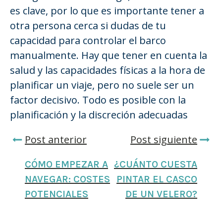
es clave, por lo que es importante tener a
otra persona cerca si dudas de tu
capacidad para controlar el barco
manualmente. Hay que tener en cuenta la
salud y las capacidades físicas a la hora de
planificar un viaje, pero no suele ser un
factor decisivo. Todo es posible con la
planificación y la discreción adecuadas
Post anterior
Post siguiente
CÓMO EMPEZAR A
¿CUÁNTO CUESTA
NAVEGAR: COSTES
PINTAR EL CASCO
POTENCIALES
DE UN VELERO?