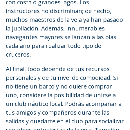
con costa o grandes lagos. Los
instructores no discriminan; de hecho,
muchos maestros de la vela ya han pasado
la jubilación. Además, innumerables
navegantes mayores se lanzan a las olas
cada año para realizar todo tipo de
cruceros.
Al final, todo depende de tus recursos
personales y de tu nivel de comodidad. Si
no tiene un barco y no quiere comprar
uno, considere la posibilidad de unirse a
un club náutico local. Podrás acompañar a
tus amigos y compañeros durante las
salidas y quedarte en el club para socializar
con otros entusiastas de la vela. También