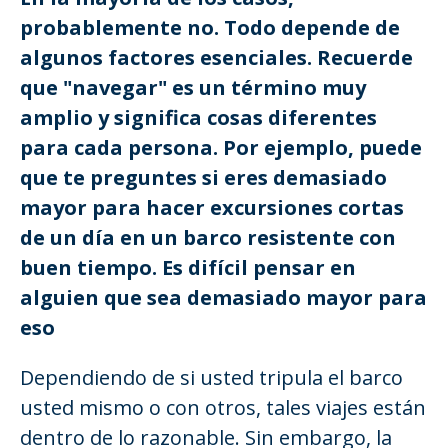
probablemente no. Todo depende de
algunos factores esenciales. Recuerde
que "navegar" es un término muy
amplio y significa cosas diferentes
para cada persona. Por ejemplo, puede
que te preguntes si eres demasiado
mayor para hacer excursiones cortas
de un día en un barco resistente con
buen tiempo. Es difícil pensar en
alguien que sea demasiado mayor para
eso
Dependiendo de si usted tripula el barco
usted mismo o con otros, tales viajes están
dentro de lo razonable. Sin embargo, la