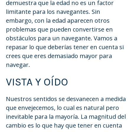
demuestra que la edad no es un factor
limitante para los navegantes. Sin
embargo, con la edad aparecen otros
problemas que pueden convertirse en
obstáculos para un navegante. Vamos a
repasar lo que deberías tener en cuenta si
crees que eres demasiado mayor para
navegar.
VISTA Y OÍDO
Nuestros sentidos se desvanecen a medida
que envejecemos, lo cual es natural pero
inevitable para la mayoría. La magnitud del
cambio es lo que hay que tener en cuenta