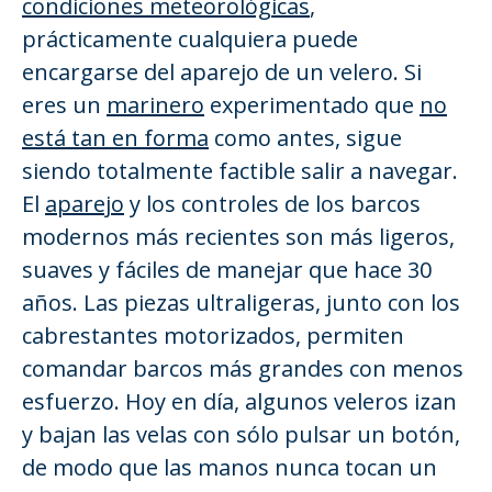
condiciones meteorológicas
,
prácticamente cualquiera puede
encargarse del aparejo de un velero. Si
eres un
marinero
experimentado que
no
está tan en forma
como antes, sigue
siendo totalmente factible salir a navegar.
El
aparejo
y los controles de los barcos
modernos más recientes son más ligeros,
suaves y fáciles de manejar que hace 30
años. Las piezas ultraligeras, junto con los
cabrestantes motorizados, permiten
comandar barcos más grandes con menos
esfuerzo. Hoy en día, algunos veleros izan
y bajan las velas con sólo pulsar un botón,
de modo que las manos nunca tocan un