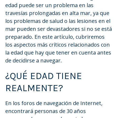
edad puede ser un problema en las
travesías prolongadas en alta mar, ya que
los problemas de salud o las lesiones en el
mar pueden ser devastadores si no se está
preparado. En este artículo, cubriremos
los aspectos más críticos relacionados con
la edad que hay que tener en cuenta antes
de decidirse a navegar.
¿QUÉ EDAD TIENE
REALMENTE?
En los foros de navegación de Internet,
encontrará personas de 30 años