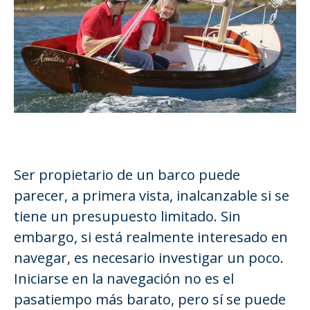
Ser propietario de un barco puede
parecer, a primera vista, inalcanzable si se
tiene un presupuesto limitado. Sin
embargo, si está realmente interesado en
navegar, es necesario investigar un poco.
Iniciarse en la navegación no es el
pasatiempo más barato, pero sí se puede