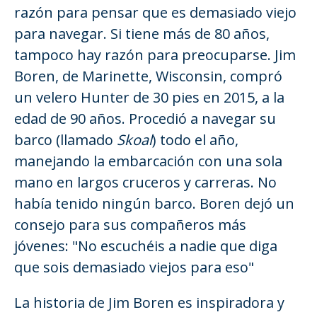
razón para pensar que es demasiado viejo
para navegar. Si tiene más de 80 años,
tampoco hay razón para preocuparse. Jim
Boren, de Marinette, Wisconsin, compró
un velero Hunter de 30 pies en 2015, a la
edad de 90 años. Procedió a navegar su
barco (llamado
Skoal
) todo el año,
manejando la embarcación con una sola
mano en largos cruceros y carreras. No
había tenido ningún barco. Boren dejó un
consejo para sus compañeros más
jóvenes: "No escuchéis a nadie que diga
que sois demasiado viejos para eso"
La historia de Jim Boren es inspiradora y