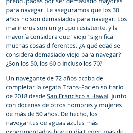
preocupadas por ser demasiado mayores
para navegar. Le aseguramos que los 30
años no son demasiados para navegar. Los
marineros son un grupo resistente, y la
mayoría considera que "viejo" significa
muchas cosas diferentes. ¿A qué edad se
considera demasiado viejo para navegar?
¿Son los 50, los 60 o incluso los 70?
Un navegante de 72 años acaba de
completar la regata Trans-Pac en solitario
de 2018 desde
San Francisco a Hawai
, junto
con docenas de otros hombres y mujeres
de más de 50 años. De hecho, los
navegantes de aguas azules más
experimentados hoy en día tienen más de